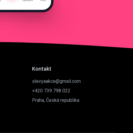
Kontakt
slevyaakce@gmail.com
+420 739 798 022
Praha, Česká republika