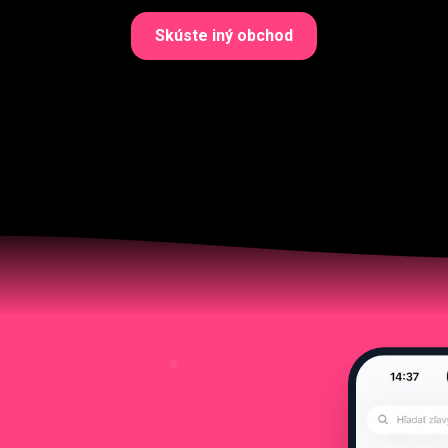
Skúste iný obchod