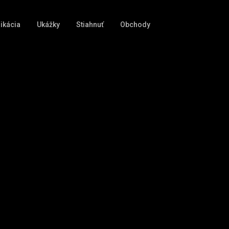
ikácia
Ukážky
Stiahnuť
Obchody