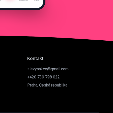
Kontakt
slevyaakce@gmail.com
+420 739 798 022
Praha, Česká republika