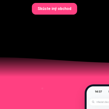
Skúste iný obchod