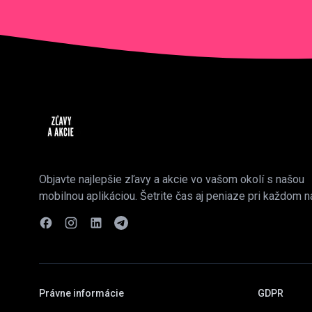
Objavte najlepšie zľavy a akcie vo vašom okolí s našou
mobilnou aplikáciou. Šetrite čas aj peniaze pri každom n
Právne informácie
GDPR