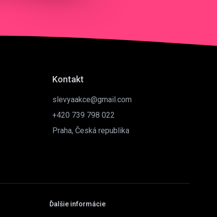
Kontakt
slevyaakce@gmail.com
+420 739 798 022
Praha, Česká republika
Ďalšie informácie