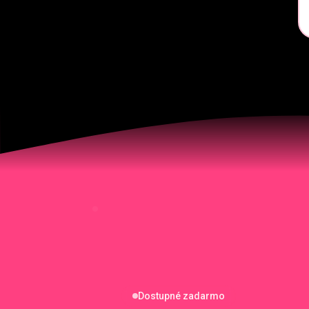
Dostupné zadarmo