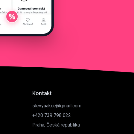
Kontakt
slevyaakce@gmail.com
+420 739 798 022
Praha, Česká republika