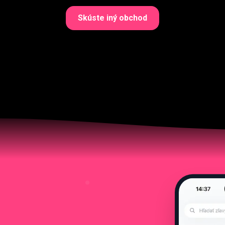
Skúste iný obchod