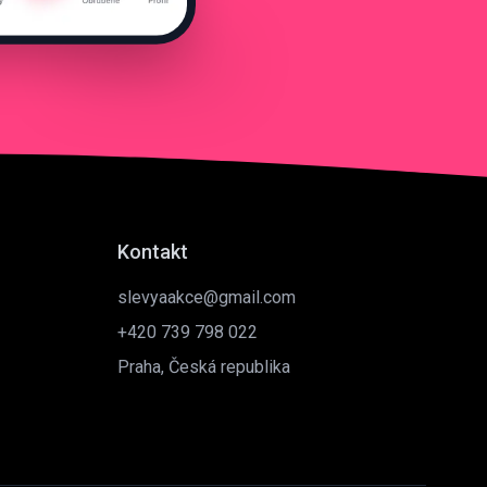
Kontakt
slevyaakce@gmail.com
+420 739 798 022
Praha, Česká republika