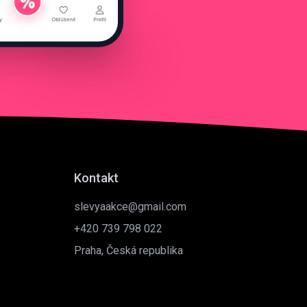
Kontakt
slevyaakce@gmail.com
+420 739 798 022
Praha, Česká republika