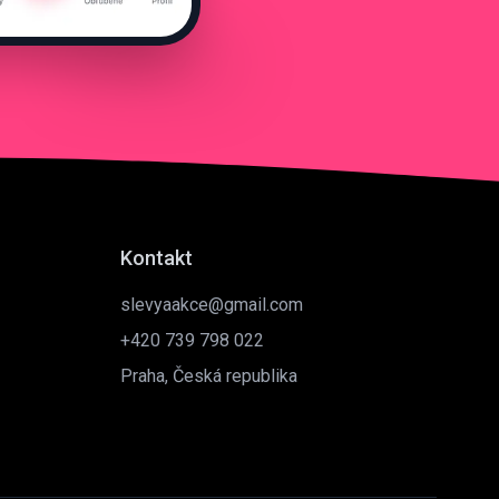
Kontakt
slevyaakce@gmail.com
+420 739 798 022
Praha, Česká republika