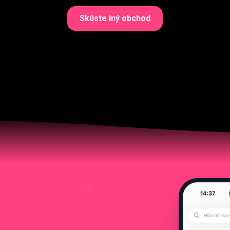
Skúste iný obchod