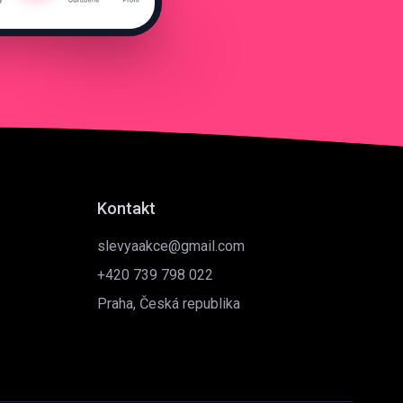
Kontakt
slevyaakce@gmail.com
+420 739 798 022
Praha, Česká republika