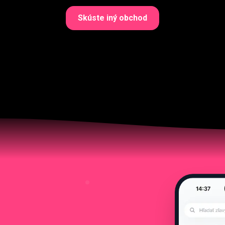
Skúste iný obchod