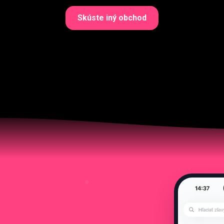
Skúste iný obchod