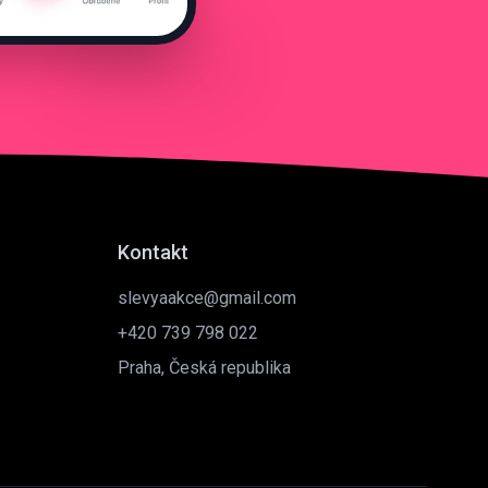
Kontakt
slevyaakce@gmail.com
+420 739 798 022
Praha, Česká republika