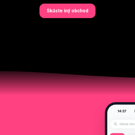
Skúste iný obchod