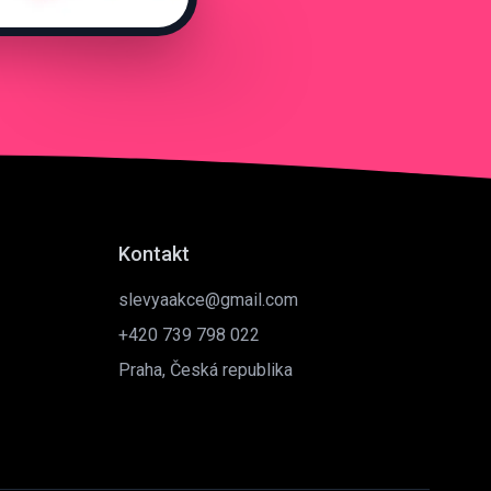
Kontakt
slevyaakce@gmail.com
+420 739 798 022
Praha, Česká republika